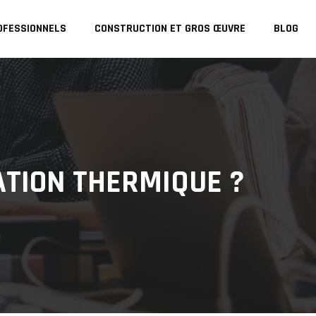
OFESSIONNELS
CONSTRUCTION ET GROS ŒUVRE
BLOG
ATION THERMIQUE ?