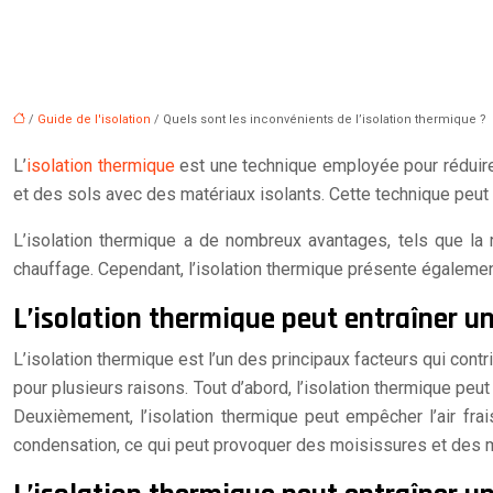
/
Guide de l'isolation
/ Quels sont les inconvénients de l’isolation thermique ?
L’
isolation thermique
est une technique employée pour réduire 
et des sols avec des matériaux isolants. Cette technique peut 
L’isolation thermique a de nombreux avantages, tels que la
chauffage. Cependant, l’isolation thermique présente égaleme
L’isolation thermique peut entraîner un
L’isolation thermique est l’un des principaux facteurs qui contr
pour plusieurs raisons. Tout d’abord, l’isolation thermique peut
Deuxièmement, l’isolation thermique peut empêcher l’air frais
condensation, ce qui peut provoquer des moisissures et des m