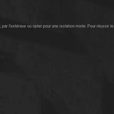
r, par l’extérieur ou opter pour une isolation mixte. Pour réussir 