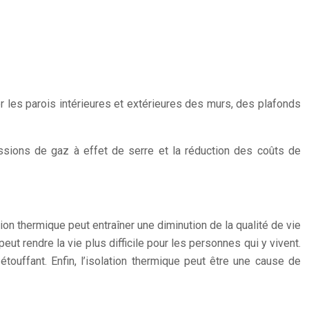
r les parois intérieures et extérieures des murs, des plafonds
ssions de gaz à effet de serre et la réduction des coûts de
tion thermique peut entraîner une diminution de la qualité de vie
eut rendre la vie plus difficile pour les personnes qui y vivent.
étouffant. Enfin, l’isolation thermique peut être une cause de