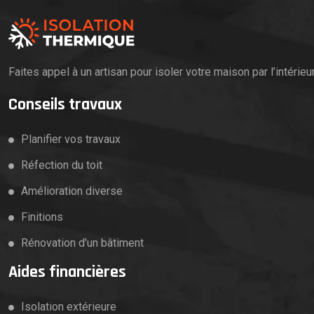
Faites appel à un artisan pour isoler votre maison par l’intérieu
Conseils travaux
Planifier vos travaux
Réfection du toit
Amélioration diverse
Finitions
Rénovation d’un bâtiment
Aides financières
Isolation extérieure