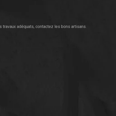
les travaux adéquats, contactez les bons artisans.