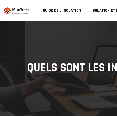
GUIDE DE L’ISOLATION
ISOLATION ET
QUELS SONT LES I