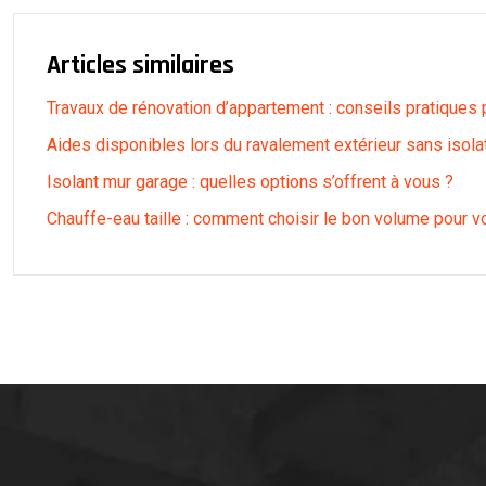
Articles similaires
Travaux de rénovation d’appartement : conseils pratiques 
Aides disponibles lors du ravalement extérieur sans isola
Isolant mur garage : quelles options s’offrent à vous ?
Chauffe-eau taille : comment choisir le bon volume pour vo