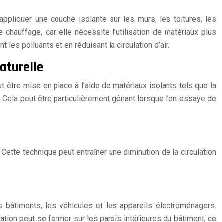
ppliquer une couche isolante sur les murs, les toitures, les
 chauffage, car elle nécessite l’utilisation de matériaux plus
 les polluants et en réduisant la circulation d’air.
aturelle
t être mise en place à l’aide de matériaux isolants tels que la
r. Cela peut être particulièrement gênant lorsque l’on essaye de
 Cette technique peut entraîner une diminution de la circulation
es bâtiments, les véhicules et les appareils électroménagers.
sation peut se former sur les parois intérieures du bâtiment, ce