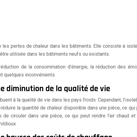
les pertes de chaleur dans les bâtiments. Elle consiste à isole
être utilisée dans les bâtiments neufs ou existants.
 réduction de la consommation d’énergie, la réduction des émi
nt quelques inconvénients.
e diminution de la qualité de vie
ibuent à la qualité de vie dans les pays froids. Cependant, l’isola
 réduire la quantité de chaleur disponible dans une pièce, ce qui p
 de circuler dans une pièce, ce qui peut rendre l’air chaud et 
ildioux.