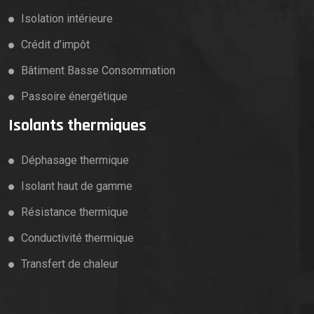
Isolation intérieure
Crédit d’impôt
Bâtiment Basse Consommation
Passoire énergétique
Isolants thermiques
Déphasage thermique
Isolant haut de gamme
Résistance thermique
Conductivité thermique
Transfert de chaleur