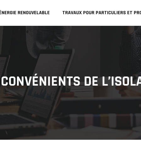
 ÉNERGIE RENOUVELABLE
TRAVAUX POUR PARTICULIERS ET PR
NCONVÉNIENTS DE L’ISOL