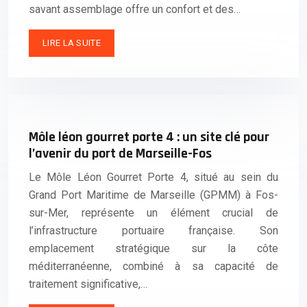
savant assemblage offre un confort et des…
LIRE LA SUITE
Môle léon gourret porte 4 : un site clé pour
l’avenir du port de Marseille-Fos
Le Môle Léon Gourret Porte 4, situé au sein du
Grand Port Maritime de Marseille (GPMM) à Fos-
sur-Mer, représente un élément crucial de
l’infrastructure portuaire française. Son
emplacement stratégique sur la côte
méditerranéenne, combiné à sa capacité de
traitement significative,…