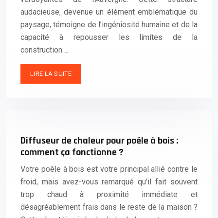
audacieuse, devenue un élément emblématique du
paysage, témoigne de l’ingéniosité humaine et de la
capacité à repousser les limites de la
construction….
LIRE LA SUITE
Diffuseur de chaleur pour poêle à bois :
comment ça fonctionne ?
Votre poêle à bois est votre principal allié contre le
froid, mais avez-vous remarqué qu’il fait souvent
trop chaud à proximité immédiate et
désagréablement frais dans le reste de la maison ?