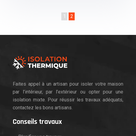
1
2
Faites appel à un artisan pour isoler votre maison
par l’intérieur, par l’extérieur ou opter pour une
isolation mixte. Pour réussir les travaux adéquats,
contactez les bons artisans.
Conseils travaux