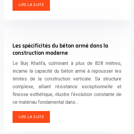
LIRE LA SUITE
Les spécificités du béton armé dans la
construction moderne
Le Burj Khalifa, culminant à plus de 828 mètres,
incarne la capacité du béton armé à repousser les
limites de la construction verticale. Sa structure
complexe, alliant résistance exceptionnelle et
finesse esthétique, illustre l’évolution constante de
ce matériau fondamental dans…
LIRE LA SUITE