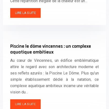
Cette répartition inégale de la chaleur est un…
LIRE LA SUITE
Piscine le dôme vincennes : un complexe
aquatique ambitieux
Au cœur de Vincennes, un édifice emblématique
attire le regard avec son architecture moderne et
ses reflets azurés : la Piscine Le Dôme. Plus qu’un
simple établissement dédié à la natation, ce
complexe aquatique ambitieux incarne une véritable
vision du…
LIRE LA SUITE