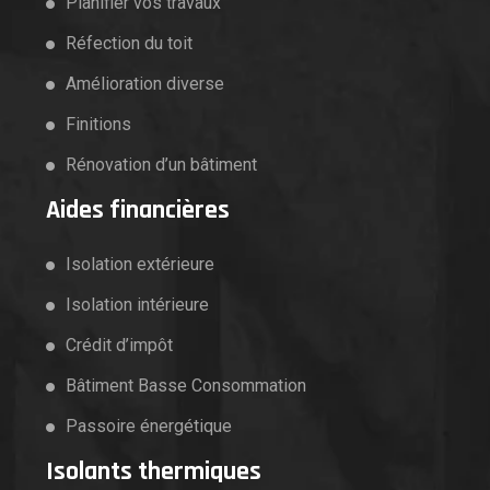
Planifier vos travaux
Réfection du toit
Amélioration diverse
Finitions
Rénovation d’un bâtiment
Aides financières
Isolation extérieure
Isolation intérieure
Crédit d’impôt
Bâtiment Basse Consommation
Passoire énergétique
Isolants thermiques