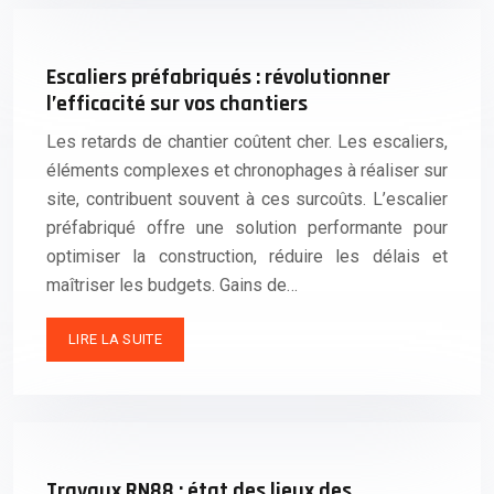
Escaliers préfabriqués : révolutionner
l’efficacité sur vos chantiers
Les retards de chantier coûtent cher. Les escaliers,
éléments complexes et chronophages à réaliser sur
site, contribuent souvent à ces surcoûts. L’escalier
préfabriqué offre une solution performante pour
optimiser la construction, réduire les délais et
maîtriser les budgets. Gains de…
LIRE LA SUITE
Travaux RN88 : état des lieux des