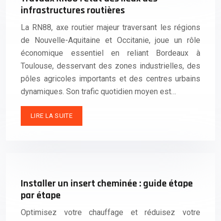
infrastructures routières
La RN88, axe routier majeur traversant les régions
de Nouvelle-Aquitaine et Occitanie, joue un rôle
économique essentiel en reliant Bordeaux à
Toulouse, desservant des zones industrielles, des
pôles agricoles importants et des centres urbains
dynamiques. Son trafic quotidien moyen est…
LIRE LA SUITE
Installer un insert cheminée : guide étape
par étape
Optimisez votre chauffage et réduisez votre