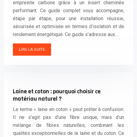
empreinte carbone grâce à un insert cheminée
performant. Ce guide complet vous accompagne,
étape par étape, pour une installation réussie,
sécurisée et optimisée en termes d’isolation et de
rendement énergétique. Ce guide s’adresse aux…
LIRE LA SUITE
Laine et coton : pourquoi choisir ce
matériau naturel ?
Le terme « laine en coton » peut prêter à confusion.
Il ne s’agit pas d’une fibre unique, mais d’un
mélange de fibres naturelles, combinant les
qualités exceptionnelles de la laine et du coton. Ce