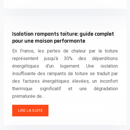
Isolation rampants toiture: guide complet
pour une maison performante
En France, les pertes de chaleur par la toiture
représentent jusqu’à 30% des déperditions
énergétiques d’un logement. Une isolation
insuffisante des rampants de toiture se traduit par
des factures énergétiques élevées, un inconfort
thermique significatif et une dégradation
prématurée de…
LIRE LA SUITE