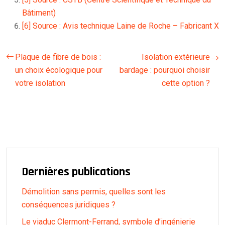
Bâtiment)
[6] Source : Avis technique Laine de Roche – Fabricant X
Plaque de fibre de bois :
Isolation extérieure
un choix écologique pour
bardage : pourquoi choisir
votre isolation
cette option ?
Dernières publications
Démolition sans permis, quelles sont les
conséquences juridiques ?
Le viaduc Clermont-Ferrand, symbole d’ingénierie