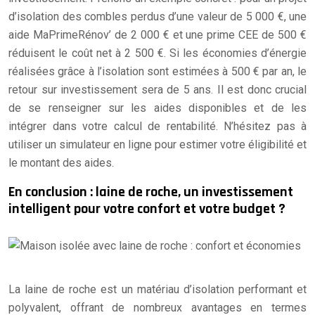
d’isolation des combles perdus d’une valeur de 5 000 €, une
aide MaPrimeRénov’ de 2 000 € et une prime CEE de 500 €
réduisent le coût net à 2 500 €. Si les économies d’énergie
réalisées grâce à l’isolation sont estimées à 500 € par an, le
retour sur investissement sera de 5 ans. Il est donc crucial
de se renseigner sur les aides disponibles et de les
intégrer dans votre calcul de rentabilité. N’hésitez pas à
utiliser un simulateur en ligne pour estimer votre éligibilité et
le montant des aides.
En conclusion : laine de roche, un investissement
intelligent pour votre confort et votre budget ?
La laine de roche est un matériau d’isolation performant et
polyvalent, offrant de nombreux avantages en termes