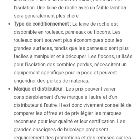
l’isolation. Une laine de roche avec un faible lambda
sera généralement plus chère.
Type de conditionnement :
La laine de roche est
disponible en rouleaux, panneaux ou flocons. Les
rouleaux sont souvent plus économiques pour les
grandes surfaces, tandis que les panneaux sont plus
faciles à manipuler et à découper. Les flocons, utilisés
pour l’isolation des combles perdus, nécessitent un
équipement spécifique pour la pose et peuvent
engendrer des pertes de matériau.
Marque et distributeur :
Les prix peuvent varier
considérablement d’une marque à l’autre et d’un
distributeur à l’autre. Il est donc vivement conseillé de
comparer les offres et de privilégier les marques
reconnues pour leur qualité et leur certification. Les
grandes enseignes de bricolage proposent
régulièrement des promotions et des remises sur les