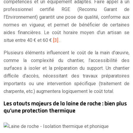
compétences et un équipement adaptés. Faire appel à un
professionnel certifié RGE (Reconnu Garant de
l’Environnement) garantit une pose de qualité, conforme aux
normes en vigueur, et permet de bénéficier de certaines
aides financières. Le coût horaire moyen d’un artisan se
situe entre 40 € et 60 €
[3]
.
Plusieurs éléments influencent le coût de la main d’œuvre,
comme la complexité du chantier, l’accessibilité des
surfaces à isoler et la préparation du support. Un chantier
difficile d’accès, nécessitant des travaux préparatoires
importants ou une intervention spécifique (traitement de
charpente, etc.) augmentera logiquement le coût total.
Les atouts majeurs de la laine de roche : bien plus
qu’une protection thermique