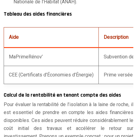
Nationale de l’Habitat (ANAH).
Tableau des aides financières
Aide
Description
MaPrimeRénov’
Subvention de l
CEE (Certificats d’Économies d’Énergie)
Prime versée pa
Calcul de la rentabilité en tenant compte des aides
Pour évaluer la rentabilité de l’isolation à la laine de roche, il
est essentiel de prendre en compte les aides financières
disponibles. Ces aides peuvent réduire considérablement le
coût initial des travaux et accélérer le retour sur
investissement. Prenons un exemple concret : pour un projet