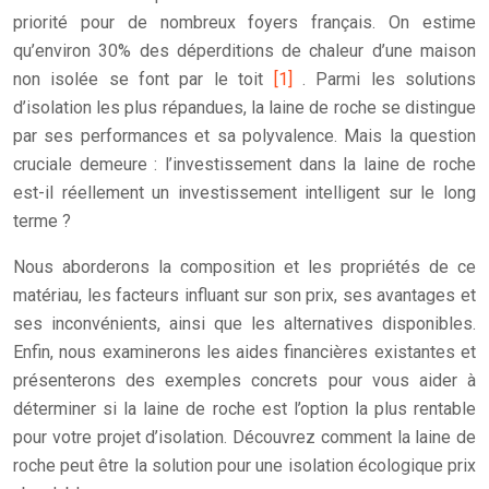
priorité pour de nombreux foyers français. On estime
qu’environ 30% des déperditions de chaleur d’une maison
non isolée se font par le toit
[1]
. Parmi les solutions
d’isolation les plus répandues, la laine de roche se distingue
par ses performances et sa polyvalence. Mais la question
cruciale demeure : l’investissement dans la laine de roche
est-il réellement un investissement intelligent sur le long
terme ?
Nous aborderons la composition et les propriétés de ce
matériau, les facteurs influant sur son prix, ses avantages et
ses inconvénients, ainsi que les alternatives disponibles.
Enfin, nous examinerons les aides financières existantes et
présenterons des exemples concrets pour vous aider à
déterminer si la laine de roche est l’option la plus rentable
pour votre projet d’isolation. Découvrez comment la laine de
roche peut être la solution pour une isolation écologique prix