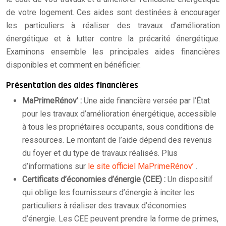
de votre logement. Ces aides sont destinées à encourager
les particuliers à réaliser des travaux d’amélioration
énergétique et à lutter contre la précarité énergétique.
Examinons ensemble les principales aides financières
disponibles et comment en bénéficier.
Présentation des aides financières
MaPrimeRénov’ :
Une aide financière versée par l’État
pour les travaux d’amélioration énergétique, accessible
à tous les propriétaires occupants, sous conditions de
ressources. Le montant de l’aide dépend des revenus
du foyer et du type de travaux réalisés. Plus
d’informations sur
le site officiel MaPrimeRénov’
.
Certificats d’économies d’énergie (CEE) :
Un dispositif
qui oblige les fournisseurs d’énergie à inciter les
particuliers à réaliser des travaux d’économies
d’énergie. Les CEE peuvent prendre la forme de primes,