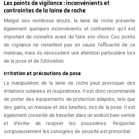
Les points de vigilance : inconvénients et
contraintes de la laine de roche
Malgré ses nombreux atouts, la laine de roche présente
également quelques inconvénients et contraintes qu’il est
important de connaître avant de faire son choix. Ces points
de vigilance ne remettent pas en cause l’efficacité de ce
matériau, mais ils nécessitent une attention particulière lors
de la pose et de l’utilisation.
Irritation et précautions de pose
La manipulation de la laine de roche peut provoquer des
irritations cutanées et respiratoires. Il est donc recommandé
de porter des équipements de protection adaptés, tels que
des gants, un masque et des lunettes, lors de la pose. Il est
également conseillé de travailler dans un endroit bien ventilé
et d’éviter de respirer les poussières. Respecter
scrupuleusement les consignes de sécurité est primordial.