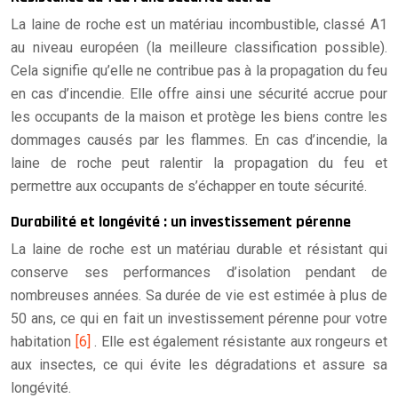
La laine de roche est un matériau incombustible, classé A1
au niveau européen (la meilleure classification possible).
Cela signifie qu’elle ne contribue pas à la propagation du feu
en cas d’incendie. Elle offre ainsi une sécurité accrue pour
les occupants de la maison et protège les biens contre les
dommages causés par les flammes. En cas d’incendie, la
laine de roche peut ralentir la propagation du feu et
permettre aux occupants de s’échapper en toute sécurité.
Durabilité et longévité : un investissement pérenne
La laine de roche est un matériau durable et résistant qui
conserve ses performances d’isolation pendant de
nombreuses années. Sa durée de vie est estimée à plus de
50 ans, ce qui en fait un investissement pérenne pour votre
habitation
[6]
. Elle est également résistante aux rongeurs et
aux insectes, ce qui évite les dégradations et assure sa
longévité.