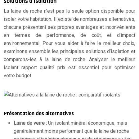
solutions d’isolation
La laine de roche n’est pas la seule option disponible pour
isoler votre habitation. Il existe de nombreuses alternatives,
chacune présentant ses propres avantages et inconvénients
en termes de performance, de coût, et d’impact
environnemental. Pour vous aider à faire le meilleur choix,
examinons ensemble les principales solutions d’isolation et
comparons-les à la laine de roche. Analyser le meilleur
isolant rapport qualité prix est essentiel pour optimiser
votre budget.
Présentation des alternatives
Laine de verre :
Un isolant minéral économique, mais
généralement moins performant que la laine de roche