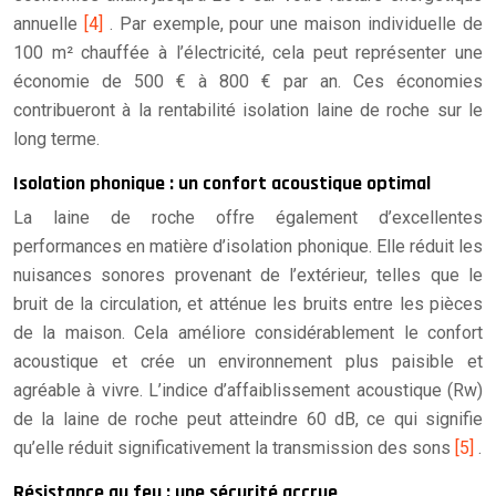
annuelle
[4]
. Par exemple, pour une maison individuelle de
100 m² chauffée à l’électricité, cela peut représenter une
économie de 500 € à 800 € par an. Ces économies
contribueront à la rentabilité isolation laine de roche sur le
long terme.
Isolation phonique : un confort acoustique optimal
La laine de roche offre également d’excellentes
performances en matière d’isolation phonique. Elle réduit les
nuisances sonores provenant de l’extérieur, telles que le
bruit de la circulation, et atténue les bruits entre les pièces
de la maison. Cela améliore considérablement le confort
acoustique et crée un environnement plus paisible et
agréable à vivre. L’indice d’affaiblissement acoustique (Rw)
de la laine de roche peut atteindre 60 dB, ce qui signifie
qu’elle réduit significativement la transmission des sons
[5]
.
Résistance au feu : une sécurité accrue