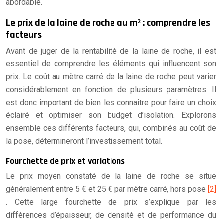
abordable.
Le prix de la laine de roche au m² : comprendre les
facteurs
Avant de juger de la rentabilité de la laine de roche, il est
essentiel de comprendre les éléments qui influencent son
prix. Le coût au mètre carré de la laine de roche peut varier
considérablement en fonction de plusieurs paramètres. Il
est donc important de bien les connaître pour faire un choix
éclairé et optimiser son budget d’isolation. Explorons
ensemble ces différents facteurs, qui, combinés au coût de
la pose, détermineront l’investissement total.
Fourchette de prix et variations
Le prix moyen constaté de la laine de roche se situe
généralement entre 5 € et 25 € par mètre carré, hors pose
[2]
. Cette large fourchette de prix s’explique par les
différences d’épaisseur, de densité et de performance du