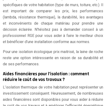
spécifiques de votre habitation (type de murs, toiture, etc.). Il
est important de comparer les prix, les performances
(lambda, résistance thermique), la durabilité, les avantages
et inconvénients de chaque matériau pour prendre une
décision éclairée. N’hésitez pas à demander conseil à un
professionnel RGE pour vous aider à faire le meilleur choix
et bénéficier d’une installation conforme aux normes.
Pour une isolation écologique prix maitrisé, la laine de roche
reste une option intéressante en raison de sa durabilité et
de ses performances.
Aides financières pour l’isolation : comment
réduire le coût de vos travaux ?
L’isolation thermique de votre habitation peut représenter un
investissement conséquent. Heureusement, de nombreuses
aides financières sont disponibles pour vous aider à réduire
le coût de vos travaux et à améliorer l’efficacité énergétique