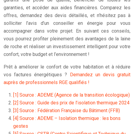
garanties, et accéder aux aides financières. Comparez les
offres, demandez des devis détaillés, et n’hésitez pas à
solliciter l’avis d’un conseiller en énergie pour vous
accompagner dans votre projet. En suivant ces conseils,
vous pourrez profiter pleinement des avantages de la laine
de roche et réaliser un investissement intelligent pour votre
confort, votre budget et l’environnement !
Prêt à améliorer le confort de votre habitation et à réduire
vos factures énergétiques ?
Demandez un devis gratuit
auprès de professionnels RGE qualifiés !
[1] Source : ADEME (Agence de la transition écologique)
[2] Source : Guide des prix de l’isolation thermique 2024
[3] Source : Fédération Française du Bâtiment (FFB)
[4] Source : ADEME – Isolation thermique : les bons
gestes
[5] Source : CSTB (Centre Scientifique et Technique du