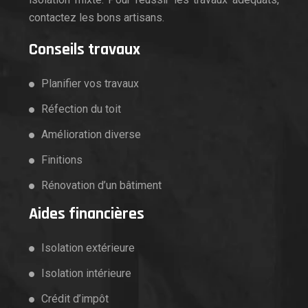
contactez les bons artisans.
Conseils travaux
Planifier vos travaux
Réfection du toit
Amélioration diverse
Finitions
Rénovation d’un bâtiment
Aides financières
Isolation extérieure
Isolation intérieure
Crédit d’impôt