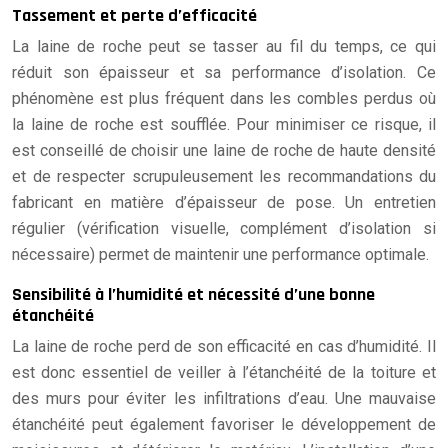
Tassement et perte d’efficacité
La laine de roche peut se tasser au fil du temps, ce qui
réduit son épaisseur et sa performance d’isolation. Ce
phénomène est plus fréquent dans les combles perdus où
la laine de roche est soufflée. Pour minimiser ce risque, il
est conseillé de choisir une laine de roche de haute densité
et de respecter scrupuleusement les recommandations du
fabricant en matière d’épaisseur de pose. Un entretien
régulier (vérification visuelle, complément d’isolation si
nécessaire) permet de maintenir une performance optimale.
Sensibilité à l’humidité et nécessité d’une bonne
étanchéité
La laine de roche perd de son efficacité en cas d’humidité. Il
est donc essentiel de veiller à l’étanchéité de la toiture et
des murs pour éviter les infiltrations d’eau. Une mauvaise
étanchéité peut également favoriser le développement de