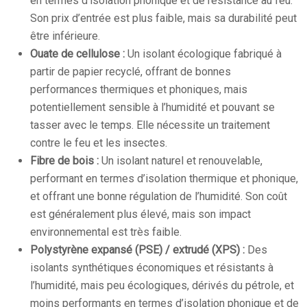
en termes d’isolation phonique et de résistance au feu.
Son prix d’entrée est plus faible, mais sa durabilité peut
être inférieure.
Ouate de cellulose :
Un isolant écologique fabriqué à
partir de papier recyclé, offrant de bonnes
performances thermiques et phoniques, mais
potentiellement sensible à l’humidité et pouvant se
tasser avec le temps. Elle nécessite un traitement
contre le feu et les insectes.
Fibre de bois :
Un isolant naturel et renouvelable,
performant en termes d’isolation thermique et phonique,
et offrant une bonne régulation de l’humidité. Son coût
est généralement plus élevé, mais son impact
environnemental est très faible.
Polystyrène expansé (PSE) / extrudé (XPS) :
Des
isolants synthétiques économiques et résistants à
l’humidité, mais peu écologiques, dérivés du pétrole, et
moins performants en termes d’isolation phonique et de