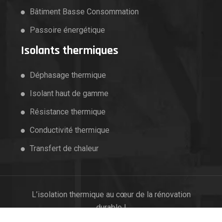
Bâtiment Basse Consommation
Passoire énergétique
Isolants thermiques
Déphasage thermique
Isolant haut de gamme
Résistance thermique
Conductivité thermique
Transfert de chaleur
L’isolation thermique au cœur de la rénovation
durable !