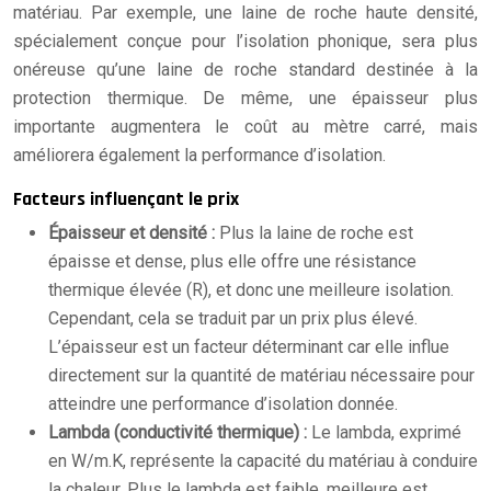
matériau. Par exemple, une laine de roche haute densité,
spécialement conçue pour l’isolation phonique, sera plus
onéreuse qu’une laine de roche standard destinée à la
protection thermique. De même, une épaisseur plus
importante augmentera le coût au mètre carré, mais
améliorera également la performance d’isolation.
Facteurs influençant le prix
Épaisseur et densité :
Plus la laine de roche est
épaisse et dense, plus elle offre une résistance
thermique élevée (R), et donc une meilleure isolation.
Cependant, cela se traduit par un prix plus élevé.
L’épaisseur est un facteur déterminant car elle influe
directement sur la quantité de matériau nécessaire pour
atteindre une performance d’isolation donnée.
Lambda (conductivité thermique) :
Le lambda, exprimé
en W/m.K, représente la capacité du matériau à conduire
la chaleur. Plus le lambda est faible, meilleure est