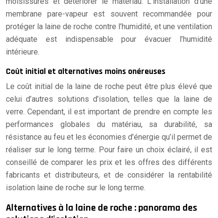
moisissures et détériorer le matériau. L’installation d’une
membrane pare-vapeur est souvent recommandée pour
protéger la laine de roche contre l’humidité, et une ventilation
adéquate est indispensable pour évacuer l’humidité
intérieure.
Coût initial et alternatives moins onéreuses
Le coût initial de la laine de roche peut être plus élevé que
celui d’autres solutions d’isolation, telles que la laine de
verre. Cependant, il est important de prendre en compte les
performances globales du matériau, sa durabilité, sa
résistance au feu et les économies d’énergie qu’il permet de
réaliser sur le long terme. Pour faire un choix éclairé, il est
conseillé de comparer les prix et les offres des différents
fabricants et distributeurs, et de considérer la rentabilité
isolation laine de roche sur le long terme.
Alternatives à la laine de roche : panorama des