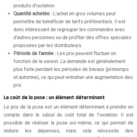
produits d’isolation.
Quantité achetée :
L’achat en gros volumes peut
permettre de bénéficier de tarifs préférentiels. Il est
donc intéressant de regrouper les commandes avec
d’autres personnes ou de profiter des offres spéciales
proposées par les distributeurs.
Période de l’année :
Les prix peuvent fluctuer en
fonction de la saison. La demande est généralement
plus forte pendant les périodes de travaux (printemps
et automne), ce qui peut entraîner une augmentation des
prix.
Le coût de la pose : un élément déterminant
Le prix de la pose est un élément déterminant à prendre en
compte dans le calcul du coût total de l’isolation. Il est
possible de réaliser la pose soi-même, ce qui permet de
réduire les dépenses, mais cela nécessite des