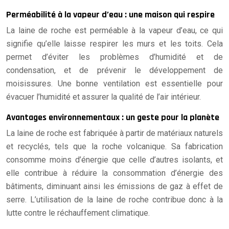
Perméabilité à la vapeur d’eau : une maison qui respire
La laine de roche est perméable à la vapeur d’eau, ce qui
signifie qu’elle laisse respirer les murs et les toits. Cela
permet d’éviter les problèmes d’humidité et de
condensation, et de prévenir le développement de
moisissures. Une bonne ventilation est essentielle pour
évacuer l’humidité et assurer la qualité de l’air intérieur.
Avantages environnementaux : un geste pour la planète
La laine de roche est fabriquée à partir de matériaux naturels
et recyclés, tels que la roche volcanique. Sa fabrication
consomme moins d’énergie que celle d’autres isolants, et
elle contribue à réduire la consommation d’énergie des
bâtiments, diminuant ainsi les émissions de gaz à effet de
serre. L’utilisation de la laine de roche contribue donc à la
lutte contre le réchauffement climatique.