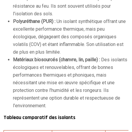
résistance au feu. Ils sont souvent utilisés pour
l’isolation des sols.
Polyuréthane (PUR) :
Un isolant synthétique offrant une
excellente performance thermique, mais peu
écologique, dégageant des composés organiques
volatils (COV) et étant inflammable. Son utilisation est
de plus en plus limitée.
Matériaux biosourcés (chanvre, lin, paille) :
Des isolants
écologiques et renouvelables, offrant de bonnes
performances thermiques et phoniques, mais
nécessitant une mise en œuvre spécifique et une
protection contre l’humidité et les rongeurs. Ils
représentent une option durable et respectueuse de
l’environnement.
Tableau comparatif des isolants