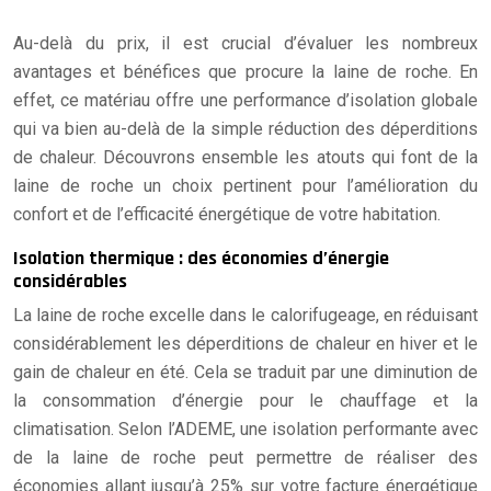
Au-delà du prix, il est crucial d’évaluer les nombreux
avantages et bénéfices que procure la laine de roche. En
effet, ce matériau offre une performance d’isolation globale
qui va bien au-delà de la simple réduction des déperditions
de chaleur. Découvrons ensemble les atouts qui font de la
laine de roche un choix pertinent pour l’amélioration du
confort et de l’efficacité énergétique de votre habitation.
Isolation thermique : des économies d’énergie
considérables
La laine de roche excelle dans le calorifugeage, en réduisant
considérablement les déperditions de chaleur en hiver et le
gain de chaleur en été. Cela se traduit par une diminution de
la consommation d’énergie pour le chauffage et la
climatisation. Selon l’ADEME, une isolation performante avec
de la laine de roche peut permettre de réaliser des
économies allant jusqu’à 25% sur votre facture énergétique