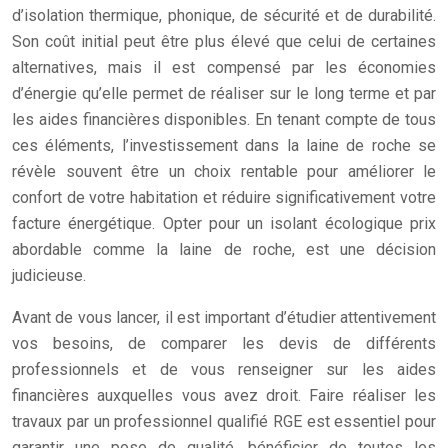
d’isolation thermique, phonique, de sécurité et de durabilité.
Son coût initial peut être plus élevé que celui de certaines
alternatives, mais il est compensé par les économies
d’énergie qu’elle permet de réaliser sur le long terme et par
les aides financières disponibles. En tenant compte de tous
ces éléments, l’investissement dans la laine de roche se
révèle souvent être un choix rentable pour améliorer le
confort de votre habitation et réduire significativement votre
facture énergétique. Opter pour un isolant écologique prix
abordable comme la laine de roche, est une décision
judicieuse.
Avant de vous lancer, il est important d’étudier attentivement
vos besoins, de comparer les devis de différents
professionnels et de vous renseigner sur les aides
financières auxquelles vous avez droit. Faire réaliser les
travaux par un professionnel qualifié RGE est essentiel pour
garantir une pose de qualité, bénéficier de toutes les