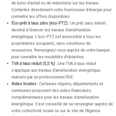
de bons d’achat ou de réductions sur les travaux.
Contactez directement votre fournisseur d’énergie pour
connaitre les offres disponibles.
Éco-prêt à taux zéro (éco-PTZ) :
Un prêt sans intérêt
destiné à financer les travaux d’amélioration
énergétique. L’éco-PTZ est accessible à tous les
propriétaires occupants, sans conditions de
ressources. Renseignez-vous auprès de votre banque
pour connaître les modalités d’obtention.
TVA à taux réduit (5,5 %) :
Une TVA à taux réduit
s’applique aux travaux d’amélioration énergétique
réalisés par un professionnel RGE.
Aides locales :
Certaines régions, départements et
communes proposent des aides financières
complémentaires pour les travaux d’amélioration
énergétique. Il est conseillé de se renseigner auprès de
votre collectivité locale ou sur le site de l’Agence