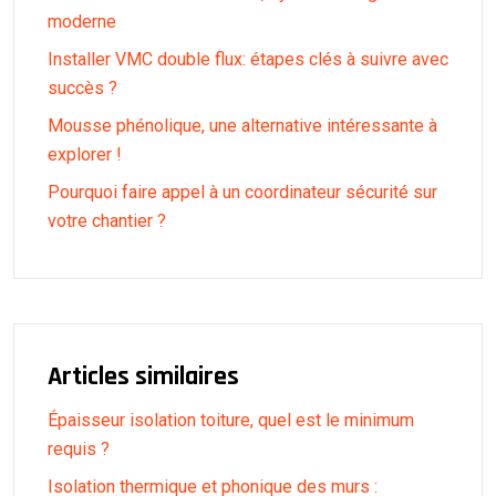
moderne
Installer VMC double flux: étapes clés à suivre avec
succès ?
Mousse phénolique, une alternative intéressante à
explorer !
Pourquoi faire appel à un coordinateur sécurité sur
votre chantier ?
Articles similaires
Épaisseur isolation toiture, quel est le minimum
requis ?
Isolation thermique et phonique des murs :