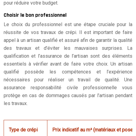
pour réduire votre budget.
Choisir le bon professionnel
Le choix du professionnel est une étape cruciale pour la
réussite de vos travaux de crépi. Il est important de faire
appel à un artisan qualifié et assuré afin de garantir la qualité
des travaux et d’éviter les mauvaises surprises. La
qualification et l’assurance de l’artisan sont des éléments
essentiels à vérifier avant de faire votre choix. Un artisan
qualifié possède les compétences et l’expérience
nécessaires pour réaliser un travail de qualité. Une
assurance responsabilité civile professionnelle vous
protège en cas de dommages causés par l’artisan pendant
les travaux.
Type de crépi
Prix indicatif au m² (matériaux et pose)