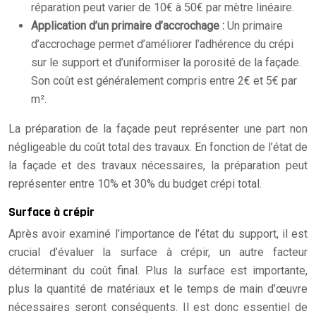
réparation peut varier de 10€ à 50€ par mètre linéaire.
Application d’un primaire d’accrochage :
Un primaire
d’accrochage permet d’améliorer l’adhérence du crépi
sur le support et d’uniformiser la porosité de la façade.
Son coût est généralement compris entre 2€ et 5€ par
m².
La préparation de la façade peut représenter une part non
négligeable du coût total des travaux. En fonction de l’état de
la façade et des travaux nécessaires, la préparation peut
représenter entre 10% et 30% du budget crépi total.
Surface à crépir
Après avoir examiné l’importance de l’état du support, il est
crucial d’évaluer la surface à crépir, un autre facteur
déterminant du coût final. Plus la surface est importante,
plus la quantité de matériaux et le temps de main d’œuvre
nécessaires seront conséquents. Il est donc essentiel de