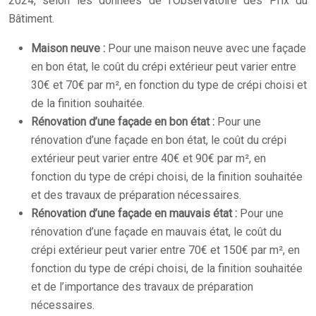
2024, selon les données de l’Observatoire des Prix du
Bâtiment.
Maison neuve :
Pour une maison neuve avec une façade
en bon état, le coût du crépi extérieur peut varier entre
30€ et 70€ par m², en fonction du type de crépi choisi et
de la finition souhaitée.
Rénovation d’une façade en bon état :
Pour une
rénovation d’une façade en bon état, le coût du crépi
extérieur peut varier entre 40€ et 90€ par m², en
fonction du type de crépi choisi, de la finition souhaitée
et des travaux de préparation nécessaires.
Rénovation d’une façade en mauvais état :
Pour une
rénovation d’une façade en mauvais état, le coût du
crépi extérieur peut varier entre 70€ et 150€ par m², en
fonction du type de crépi choisi, de la finition souhaitée
et de l’importance des travaux de préparation
nécessaires.