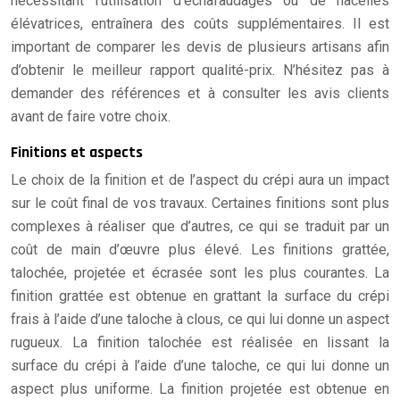
nécessitant l’utilisation d’échafaudages ou de nacelles
élévatrices, entraînera des coûts supplémentaires. Il est
important de comparer les devis de plusieurs artisans afin
d’obtenir le meilleur rapport qualité-prix. N’hésitez pas à
demander des références et à consulter les avis clients
avant de faire votre choix.
Finitions et aspects
Le choix de la finition et de l’aspect du crépi aura un impact
sur le coût final de vos travaux. Certaines finitions sont plus
complexes à réaliser que d’autres, ce qui se traduit par un
coût de main d’œuvre plus élevé. Les finitions grattée,
talochée, projetée et écrasée sont les plus courantes. La
finition grattée est obtenue en grattant la surface du crépi
frais à l’aide d’une taloche à clous, ce qui lui donne un aspect
rugueux. La finition talochée est réalisée en lissant la
surface du crépi à l’aide d’une taloche, ce qui lui donne un
aspect plus uniforme. La finition projetée est obtenue en