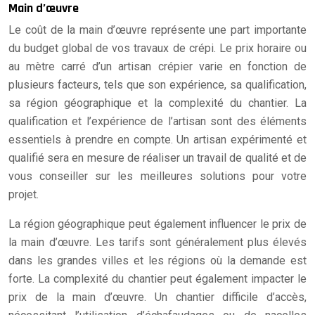
Main d’œuvre
Le coût de la main d’œuvre représente une part importante
du budget global de vos travaux de crépi. Le prix horaire ou
au mètre carré d’un artisan crépier varie en fonction de
plusieurs facteurs, tels que son expérience, sa qualification,
sa région géographique et la complexité du chantier. La
qualification et l’expérience de l’artisan sont des éléments
essentiels à prendre en compte. Un artisan expérimenté et
qualifié sera en mesure de réaliser un travail de qualité et de
vous conseiller sur les meilleures solutions pour votre
projet.
La région géographique peut également influencer le prix de
la main d’œuvre. Les tarifs sont généralement plus élevés
dans les grandes villes et les régions où la demande est
forte. La complexité du chantier peut également impacter le
prix de la main d’œuvre. Un chantier difficile d’accès,