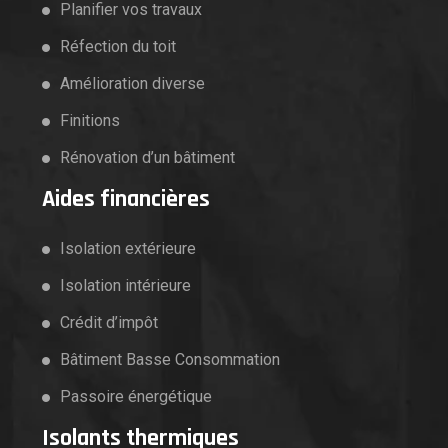
Planifier vos travaux
Réfection du toit
Amélioration diverse
Finitions
Rénovation d’un bâtiment
Aides financières
Isolation extérieure
Isolation intérieure
Crédit d’impôt
Bâtiment Basse Consommation
Passoire énergétique
Isolants thermiques