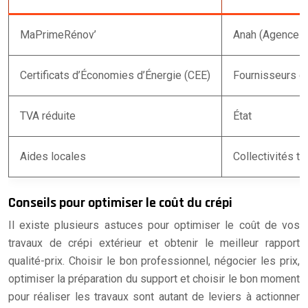
MaPrimeRénov’
Anah (Agence Na
Certificats d’Économies d’Énergie (CEE)
Fournisseurs d’
TVA réduite
État
Aides locales
Collectivités t
Conseils pour optimiser le coût du crépi
Il existe plusieurs astuces pour optimiser le coût de vos
travaux de crépi extérieur et obtenir le meilleur rapport
qualité-prix. Choisir le bon professionnel, négocier les prix,
optimiser la préparation du support et choisir le bon moment
pour réaliser les travaux sont autant de leviers à actionner