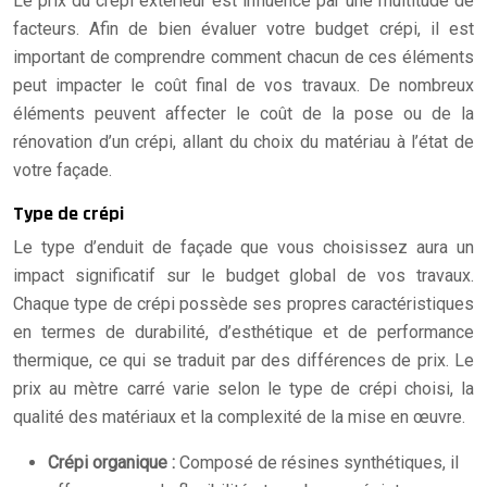
Le prix du crépi extérieur est influencé par une multitude de
facteurs. Afin de bien évaluer votre budget crépi, il est
important de comprendre comment chacun de ces éléments
peut impacter le coût final de vos travaux. De nombreux
éléments peuvent affecter le coût de la pose ou de la
rénovation d’un crépi, allant du choix du matériau à l’état de
votre façade.
Type de crépi
Le type d’enduit de façade que vous choisissez aura un
impact significatif sur le budget global de vos travaux.
Chaque type de crépi possède ses propres caractéristiques
en termes de durabilité, d’esthétique et de performance
thermique, ce qui se traduit par des différences de prix. Le
prix au mètre carré varie selon le type de crépi choisi, la
qualité des matériaux et la complexité de la mise en œuvre.
Crépi organique :
Composé de résines synthétiques, il