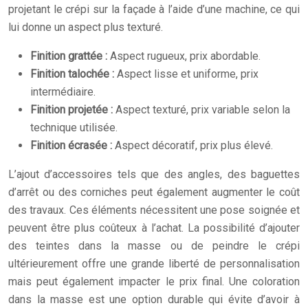
projetant le crépi sur la façade à l’aide d’une machine, ce qui
lui donne un aspect plus texturé.
Finition grattée :
Aspect rugueux, prix abordable.
Finition talochée :
Aspect lisse et uniforme, prix
intermédiaire.
Finition projetée :
Aspect texturé, prix variable selon la
technique utilisée.
Finition écrasée :
Aspect décoratif, prix plus élevé.
L’ajout d’accessoires tels que des angles, des baguettes
d’arrêt ou des corniches peut également augmenter le coût
des travaux. Ces éléments nécessitent une pose soignée et
peuvent être plus coûteux à l’achat. La possibilité d’ajouter
des teintes dans la masse ou de peindre le crépi
ultérieurement offre une grande liberté de personnalisation
mais peut également impacter le prix final. Une coloration
dans la masse est une option durable qui évite d’avoir à