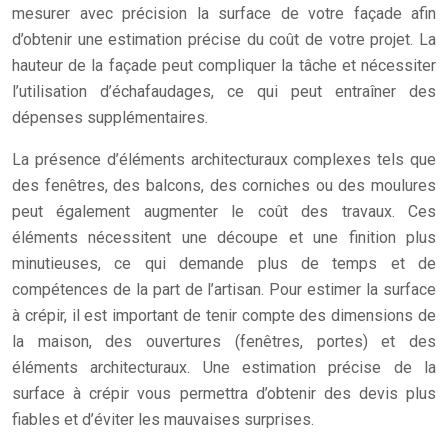
mesurer avec précision la surface de votre façade afin
d’obtenir une estimation précise du coût de votre projet. La
hauteur de la façade peut compliquer la tâche et nécessiter
l’utilisation d’échafaudages, ce qui peut entraîner des
dépenses supplémentaires.
La présence d’éléments architecturaux complexes tels que
des fenêtres, des balcons, des corniches ou des moulures
peut également augmenter le coût des travaux. Ces
éléments nécessitent une découpe et une finition plus
minutieuses, ce qui demande plus de temps et de
compétences de la part de l’artisan. Pour estimer la surface
à crépir, il est important de tenir compte des dimensions de
la maison, des ouvertures (fenêtres, portes) et des
éléments architecturaux. Une estimation précise de la
surface à crépir vous permettra d’obtenir des devis plus
fiables et d’éviter les mauvaises surprises.