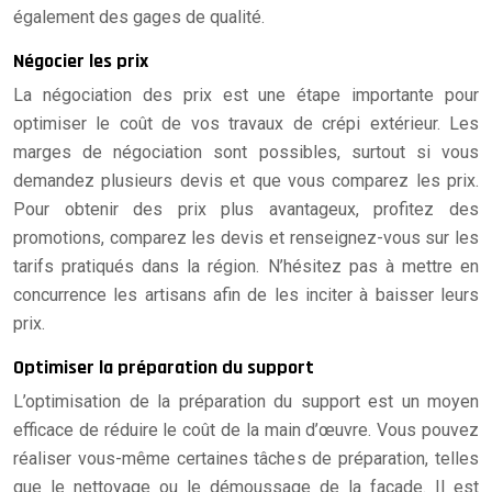
également des gages de qualité.
Négocier les prix
La négociation des prix est une étape importante pour
optimiser le coût de vos travaux de crépi extérieur. Les
marges de négociation sont possibles, surtout si vous
demandez plusieurs devis et que vous comparez les prix.
Pour obtenir des prix plus avantageux, profitez des
promotions, comparez les devis et renseignez-vous sur les
tarifs pratiqués dans la région. N’hésitez pas à mettre en
concurrence les artisans afin de les inciter à baisser leurs
prix.
Optimiser la préparation du support
L’optimisation de la préparation du support est un moyen
efficace de réduire le coût de la main d’œuvre. Vous pouvez
réaliser vous-même certaines tâches de préparation, telles
que le nettoyage ou le démoussage de la façade. Il est