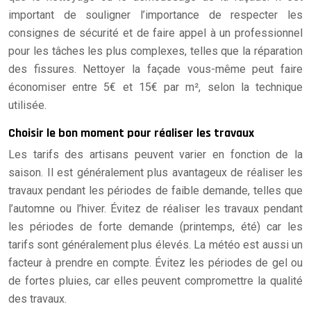
important de souligner l’importance de respecter les
consignes de sécurité et de faire appel à un professionnel
pour les tâches les plus complexes, telles que la réparation
des fissures. Nettoyer la façade vous-même peut faire
économiser entre 5€ et 15€ par m², selon la technique
utilisée.
Choisir le bon moment pour réaliser les travaux
Les tarifs des artisans peuvent varier en fonction de la
saison. Il est généralement plus avantageux de réaliser les
travaux pendant les périodes de faible demande, telles que
l’automne ou l’hiver. Évitez de réaliser les travaux pendant
les périodes de forte demande (printemps, été) car les
tarifs sont généralement plus élevés. La météo est aussi un
facteur à prendre en compte. Évitez les périodes de gel ou
de fortes pluies, car elles peuvent compromettre la qualité
des travaux.