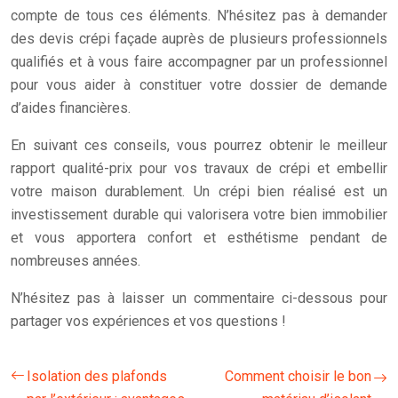
compte de tous ces éléments. N’hésitez pas à demander
des devis crépi façade auprès de plusieurs professionnels
qualifiés et à vous faire accompagner par un professionnel
pour vous aider à constituer votre dossier de demande
d’aides financières.
En suivant ces conseils, vous pourrez obtenir le meilleur
rapport qualité-prix pour vos travaux de crépi et embellir
votre maison durablement. Un crépi bien réalisé est un
investissement durable qui valorisera votre bien immobilier
et vous apportera confort et esthétisme pendant de
nombreuses années.
N’hésitez pas à laisser un commentaire ci-dessous pour
partager vos expériences et vos questions !
Isolation des plafonds
Comment choisir le bon