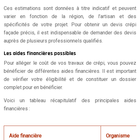
Ces estimations sont données à titre indicatif et peuvent
varier en fonction de la région, de l’artisan et des
spécificités de votre projet. Pour obtenir un devis crépi
façade précis, il est indispensable de demander des devis
auprès de plusieurs professionnels qualifiés.
Les aides financières possibles
Pour alléger le coût de vos travaux de crépi, vous pouvez
bénéficier de différentes aides financières. Il est important
de vérifier votre éligibilité et de constituer un dossier
complet pour en bénéficier.
Voici un tableau récapitulatif des principales aides
financières :
Aide financière
Organisme