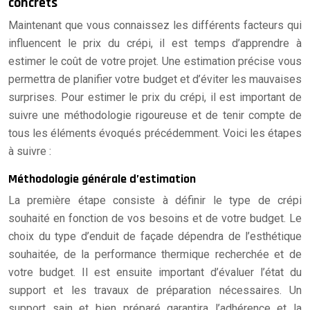
concrets
Maintenant que vous connaissez les différents facteurs qui
influencent le prix du crépi, il est temps d’apprendre à
estimer le coût de votre projet. Une estimation précise vous
permettra de planifier votre budget et d’éviter les mauvaises
surprises. Pour estimer le prix du crépi, il est important de
suivre une méthodologie rigoureuse et de tenir compte de
tous les éléments évoqués précédemment. Voici les étapes
à suivre :
Méthodologie générale d’estimation
La première étape consiste à définir le type de crépi
souhaité en fonction de vos besoins et de votre budget. Le
choix du type d’enduit de façade dépendra de l’esthétique
souhaitée, de la performance thermique recherchée et de
votre budget. Il est ensuite important d’évaluer l’état du
support et les travaux de préparation nécessaires. Un
support sain et bien préparé garantira l’adhérence et la