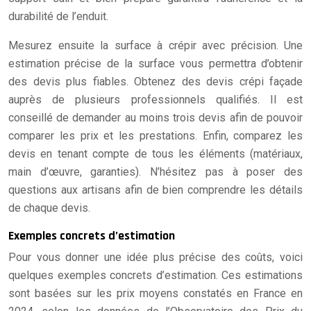
durabilité de l’enduit.
Mesurez ensuite la surface à crépir avec précision. Une
estimation précise de la surface vous permettra d’obtenir
des devis plus fiables. Obtenez des devis crépi façade
auprès de plusieurs professionnels qualifiés. Il est
conseillé de demander au moins trois devis afin de pouvoir
comparer les prix et les prestations. Enfin, comparez les
devis en tenant compte de tous les éléments (matériaux,
main d’œuvre, garanties). N’hésitez pas à poser des
questions aux artisans afin de bien comprendre les détails
de chaque devis.
Exemples concrets d’estimation
Pour vous donner une idée plus précise des coûts, voici
quelques exemples concrets d’estimation. Ces estimations
sont basées sur les prix moyens constatés en France en