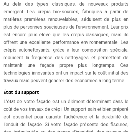
Au delà des types classiques, de nouveaux produits
émergent. Les crépis bio-sourcés, fabriqués à partir de
matières premières renouvelables, séduisent de plus en
plus de personnes soucieuses de l’environnement. Leur prix
est encore plus élevé que les crépis classiques, mais ils
offrent une excellente performance environnementale. Les
crépis autonettoyants, grâce à leur composition spéciale,
réduisent la fréquence des nettoyages et permettent de
maintenir une façade propre plus longtemps. Ces
technologies innovantes ont un impact sur le coût initial des
travaux mais peuvent générer des économies à long terme.
État du support
L’état de votre façade est un élément déterminant dans le
coût de vos travaux de crépi. Un support sain et bien préparé
est essentiel pour garantir l’adhérence et la durabilité de
l’enduit de façade. Si votre façade présente des fissures,