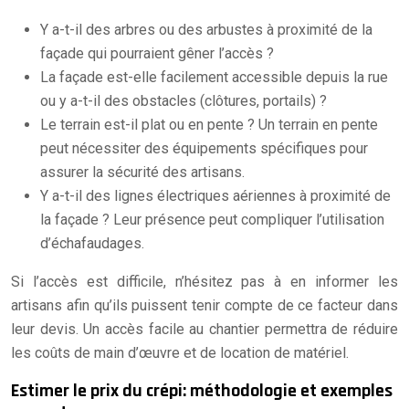
Y a-t-il des arbres ou des arbustes à proximité de la
façade qui pourraient gêner l’accès ?
La façade est-elle facilement accessible depuis la rue
ou y a-t-il des obstacles (clôtures, portails) ?
Le terrain est-il plat ou en pente ? Un terrain en pente
peut nécessiter des équipements spécifiques pour
assurer la sécurité des artisans.
Y a-t-il des lignes électriques aériennes à proximité de
la façade ? Leur présence peut compliquer l’utilisation
d’échafaudages.
Si l’accès est difficile, n’hésitez pas à en informer les
artisans afin qu’ils puissent tenir compte de ce facteur dans
leur devis. Un accès facile au chantier permettra de réduire
les coûts de main d’œuvre et de location de matériel.
Estimer le prix du crépi: méthodologie et exemples