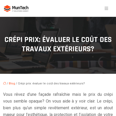
CRÉPI PRIX: ÉVALUER LE COÛT DES
TRAVAUX EXTÉRIEURS?
/
Blog
/ Crépi prix: évaluer le coût des travaux extérieurs?
Vous rêvez d’une façade rafraîchie mais le prix du crépi
vous semble opaque? On vous aide à y voir clair. Le crépi,
bien plus qu’un simple revêtement extérieur, est un atout
majeur pour l’esthétique, la protection et l’isolation de votre