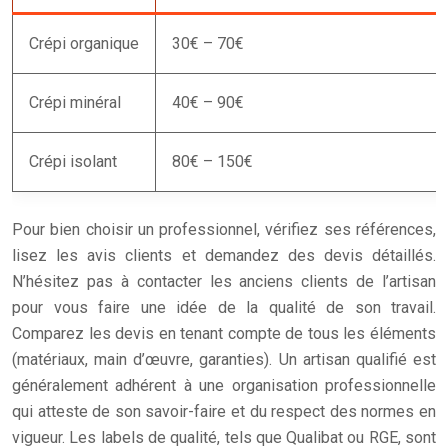
Crépi organique
30€ – 70€
Crépi minéral
40€ – 90€
Crépi isolant
80€ – 150€
Pour bien choisir un professionnel, vérifiez ses références,
lisez les avis clients et demandez des devis détaillés.
N’hésitez pas à contacter les anciens clients de l’artisan
pour vous faire une idée de la qualité de son travail.
Comparez les devis en tenant compte de tous les éléments
(matériaux, main d’œuvre, garanties). Un artisan qualifié est
généralement adhérent à une organisation professionnelle
qui atteste de son savoir-faire et du respect des normes en
vigueur. Les labels de qualité, tels que Qualibat ou RGE, sont