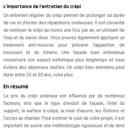
L’importance de l’entretien du crépi
Un entretien régulier du crépi permet de prolonger sa durée
de vie et d’éviter des réparations coûteuses. Il est conseillé
de nettoyer le crépi au moins une fois par an, en utilisant de
l’eau et du savon doux. Vous pouvez également appliquer un
traitement anti-mousse pour prévenir l’apparition de
mousses et de lichens. Une façade bien entretenue
conservera son aspect esthétique plus longtemps et vous
évitera des dépenses inutiles. Un crépi bien entretenu peut
durer entre 20 et 30 ans, voire plus.
En résumé
Le prix du crépi extérieur est influencé par de nombreux
facteurs, tels que le type d’enduit de façade, l’état du
support, la surface à crépir, la main d’œuvre, les finitions et
l’accès au chantier. Pour estimer le coût de votre projet, il est
important de suivre une méthodologie rigoureuse et de tenir