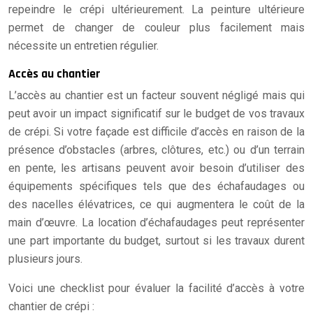
repeindre le crépi ultérieurement. La peinture ultérieure
permet de changer de couleur plus facilement mais
nécessite un entretien régulier.
Accès au chantier
L’accès au chantier est un facteur souvent négligé mais qui
peut avoir un impact significatif sur le budget de vos travaux
de crépi. Si votre façade est difficile d’accès en raison de la
présence d’obstacles (arbres, clôtures, etc.) ou d’un terrain
en pente, les artisans peuvent avoir besoin d’utiliser des
équipements spécifiques tels que des échafaudages ou
des nacelles élévatrices, ce qui augmentera le coût de la
main d’œuvre. La location d’échafaudages peut représenter
une part importante du budget, surtout si les travaux durent
plusieurs jours.
Voici une checklist pour évaluer la facilité d’accès à votre
chantier de crépi :