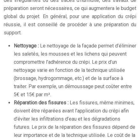
des irrégularités ou des traces d’humidité, des travaux de
préparation seront nécessaires, ce qui augmentera le budget
global du projet. En général, pour une application du crépi
réussie, il est conseillé de procéder à une préparation du
support.
Nettoyage :
Le nettoyage de la façade permet d’éliminer
les saletés, les mousses et les lichens qui peuvent
compromettre l’adhérence du crépi. Le prix d’un
nettoyage varie en fonction de la technique utilisée
(brossage, hydrogommage, etc.) et de la surface à
traiter. Par exemple, un démoussage peut coûter entre
5€ et 15€ par m².
Réparation des fissures :
Les fissures, même minimes,
doivent être réparées avant l’application du crépi afin
d’éviter les infiltrations d’eau et les dégradations
futures. Le prix de la réparation des fissures dépend de
leur importance et de la technique utilisée. Le coût de la