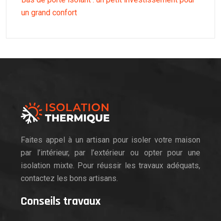
un grand confort
Faites appel à un artisan pour isoler votre maison
par l’intérieur, par l’extérieur ou opter pour une
isolation mixte. Pour réussir les travaux adéquats,
contactez les bons artisans.
Conseils travaux