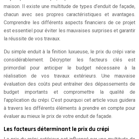
maison. Il existe une multitude de types d’enduit de façade,
chacun avec ses propres caractéristiques et avantages.
Comprendre les différents aspects financiers de ce projet
est essentiel pour éviter les mauvaises surprises et garantir
la réussite de vos travaux.
Du simple enduit à la finition luxueuse, le prix du crépi varie
considérablement. Décrypter les facteurs clés est
primordial pour anticiper le budget nécessaire à la
réalisation de vos travaux extérieurs. Une mauvaise
évaluation des coûts peut entraîner des dépassements de
budget importants et compromettre la qualité de
l’application du crépi. C’est pourquoi cet article vous guidera
à travers les différents éléments à prendre en compte pour
évaluer au mieux le prix de votre enduit de façade.
Les facteurs déterminant le prix du crépi